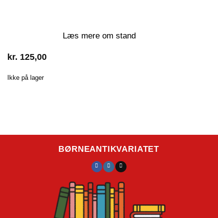
Læs mere om stand
kr.
125,00
Ikke på lager
BØRNEANTIKVARIATET