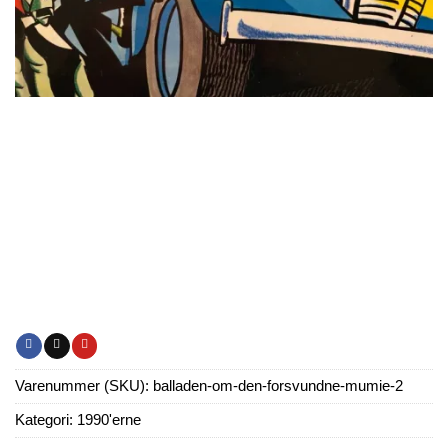
Varenummer (SKU):
balladen-om-den-forsvundne-mumie-2
Kategori:
1990'erne