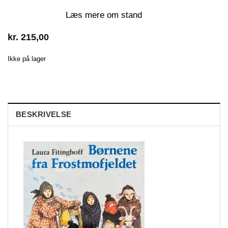
Læs mere om stand
kr.
215,00
Ikke på lager
BESKRIVELSE