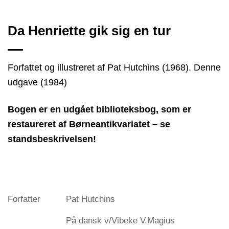
Da Henriette gik sig en tur
Forfattet og illustreret af Pat Hutchins (1968). Denne
udgave (1984)
Bogen er en udgået biblioteksbog, som er
restaureret af Børneantikvariatet – se
standsbeskrivelsen!
Forfatter
Pat Hutchins
På dansk v/Vibeke V.Magius