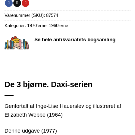
Varenummer (SKU):
87574
Kategorier:
1970'erne
,
1960'erne
Se hele antikvariatets bogsamling
De 3 bjørne. Daxi-serien
Genfortalt af Inge-Lise Hauerslev og illustreret af
Elizabeth Webbe (1964)
Denne udgave (1977)