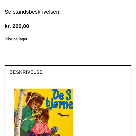
Se standsbeskrivelsen!
kr.
200,00
Ikke på lager
BESKRIVELSE