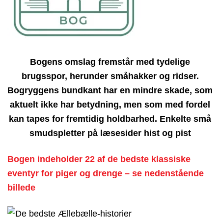
Bogens omslag fremstår med tydelige
brugsspor, herunder småhakker og ridser.
Bogryggens bundkant har en mindre skade, som
aktuelt ikke har betydning, men som med fordel
kan tapes for fremtidig holdbarhed. Enkelte små
smudspletter på læsesider hist og pist
Bogen indeholder 22 af de bedste klassiske
eventyr for piger og drenge – se nedenstående
billede