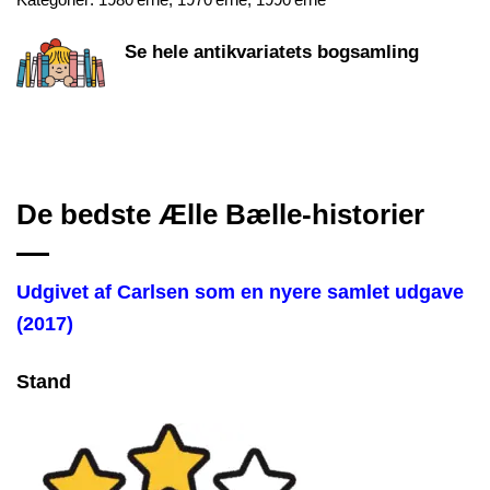
Se hele antikvariatets bogsamling
De bedste Ælle Bælle-historier
Udgivet af Carlsen som en nyere samlet udgave
(2017)
Stand