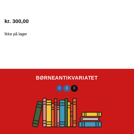
kr.
300,00
Ikke på lager
BØRNEANTIKVARIATET