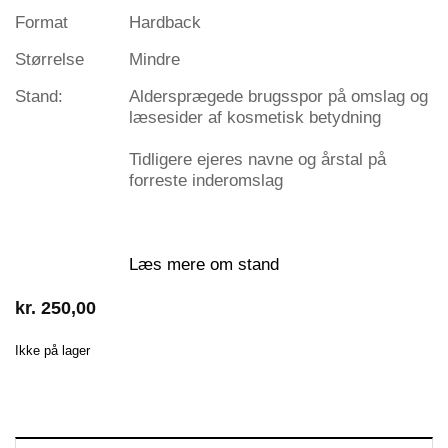
Format
Hardback
Størrelse
Mindre
Stand:
Aldersprægede brugsspor på omslag og
læsesider af kosmetisk betydning
Tidligere ejeres navne og årstal på
forreste inderomslag
Læs mere om stand
kr.
250,00
Ikke på lager