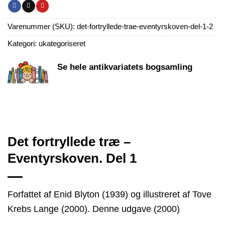
Varenummer (SKU):
det-fortryllede-trae-eventyrskoven-del-1-2
Kategori:
ukategoriseret
Se hele antikvariatets bogsamling
Det fortryllede træ –
Eventyrskoven. Del 1
Forfattet af Enid Blyton (1939) og illustreret af Tove
Krebs Lange (2000). Denne udgave (2000)