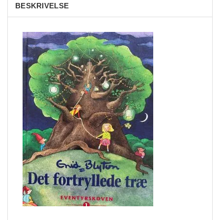
BESKRIVELSE