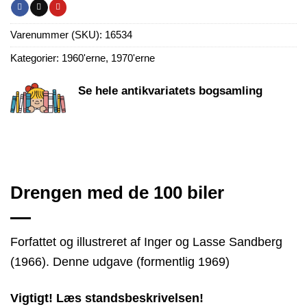
Varenummer (SKU):
16534
Kategorier:
1960'erne
,
1970'erne
Se hele antikvariatets bogsamling
Drengen med de 100 biler
Forfattet og illustreret af Inger og Lasse Sandberg
(1966). Denne udgave (formentlig 1969)
Vigtigt! Læs standsbeskrivelsen!