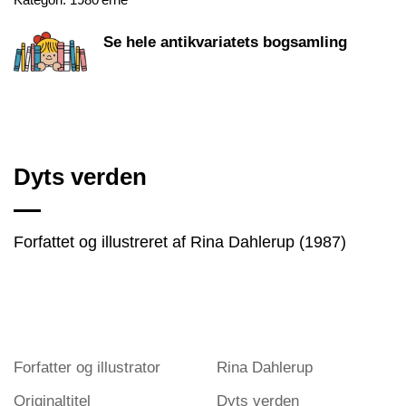
Se hele antikvariatets bogsamling
Dyts verden
Forfattet og illustreret af Rina Dahlerup (1987)
Forfatter og illustrator
Rina Dahlerup
Originaltitel
Dyts verden