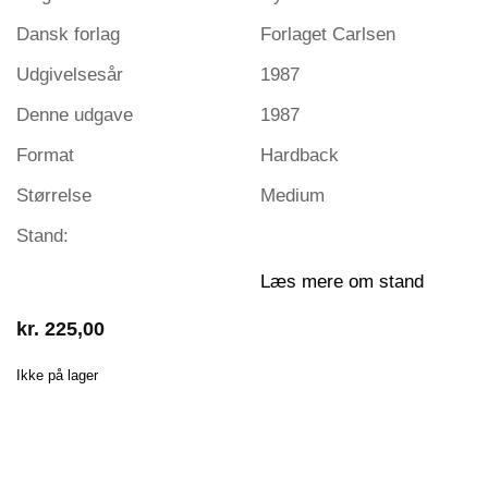
Dansk forlag
Forlaget Carlsen
Udgivelsesår
1987
Denne udgave
1987
Format
Hardback
Størrelse
Medium
Stand:
Læs mere om stand
kr.
225,00
Ikke på lager