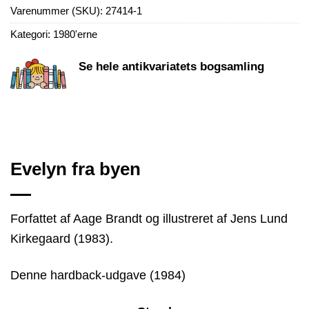
Varenummer (SKU):
27414-1
Kategori:
1980'erne
Se hele antikvariatets bogsamling
Evelyn fra byen
Forfattet af Aage Brandt og illustreret af Jens Lund
Kirkegaard (1983).
Denne hardback-udgave (1984)