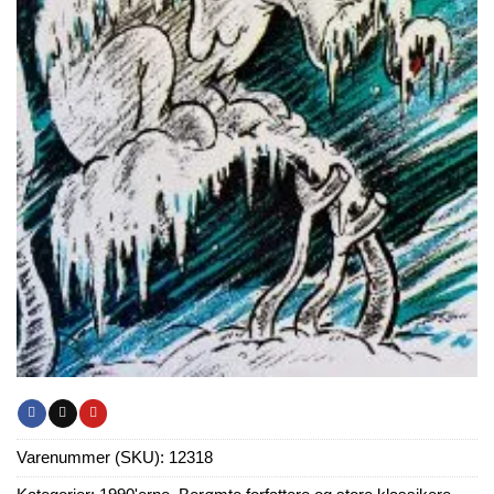
Varenummer (SKU):
12318