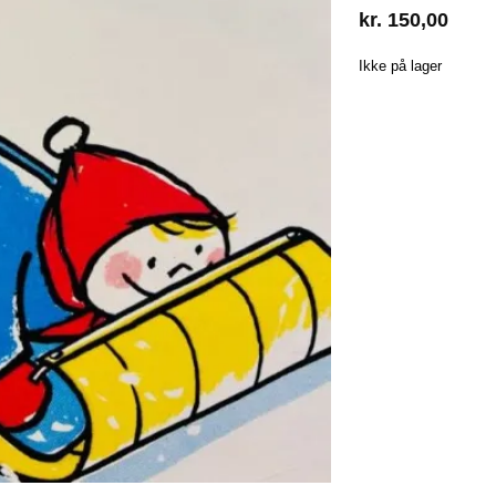
kr.
150,00
Ikke på lager