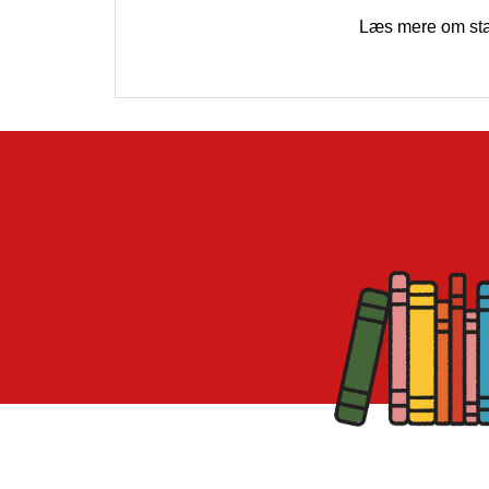
Læs mere om st