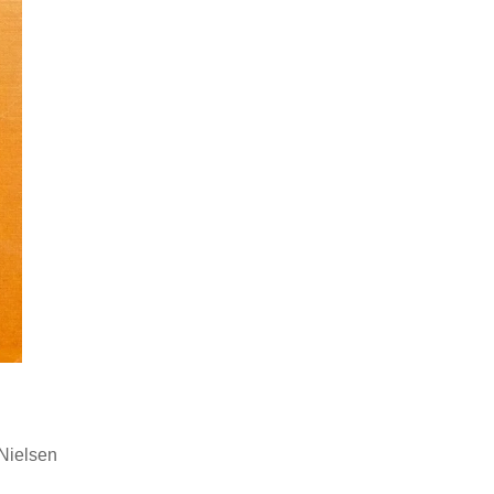
Nielsen