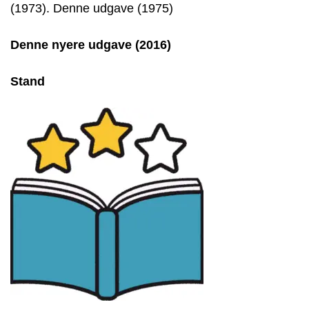
(1973). Denne udgave (1975)
Denne nyere udgave (2016)
Stand