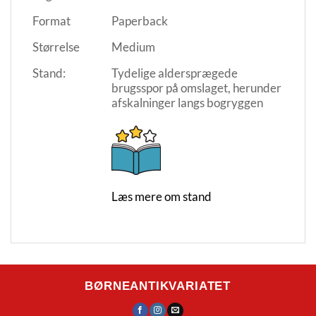
Format
Paperback
Størrelse
Medium
Stand:
Tydelige aldersprægede
brugsspor på omslaget, herunder
afskalninger langs bogryggen
Læs mere om stand
BØRNEANTIKVARIATET