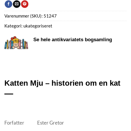
Varenummer (SKU):
51247
Kategori:
ukategoriseret
Se hele antikvariatets bogsamling
Katten Mju – historien om en kat
Forfatter
Ester Gretor