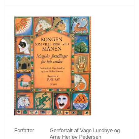
Forfatter
Genfortalt af Vagn Lundbye og
Arne Herløv Pedersen