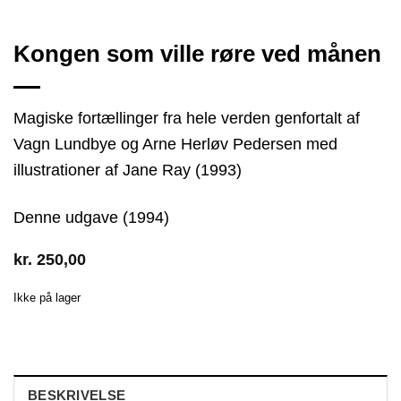
Kongen som ville røre ved månen
Magiske fortællinger fra hele verden genfortalt af
Vagn Lundbye og Arne Herløv Pedersen med
illustrationer af Jane Ray (1993)
Denne udgave (1994)
kr.
250,00
Ikke på lager
BESKRIVELSE