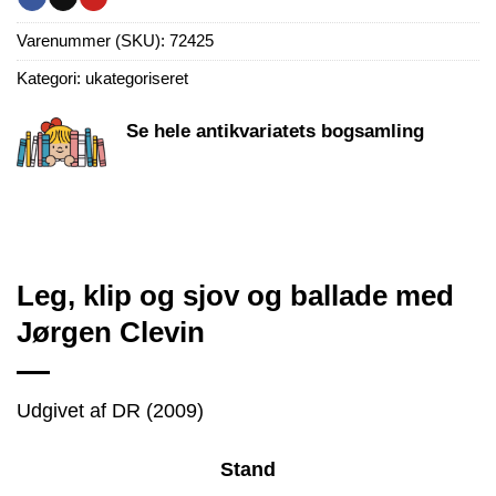
Varenummer (SKU):
72425
Kategori:
ukategoriseret
Se hele antikvariatets bogsamling
Leg, klip og sjov og ballade med
Jørgen Clevin
Udgivet af DR (2009)
Stand