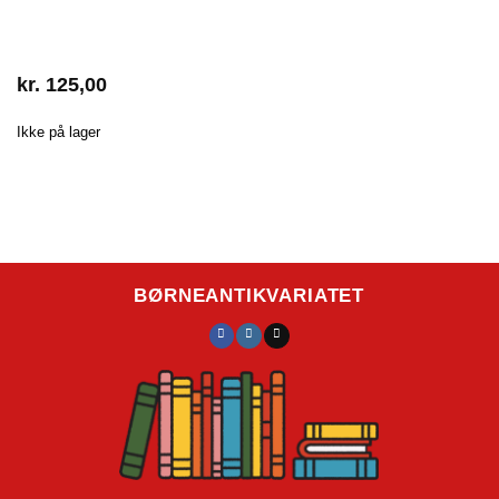
kr.
125,00
Ikke på lager
BØRNEANTIKVARIATET