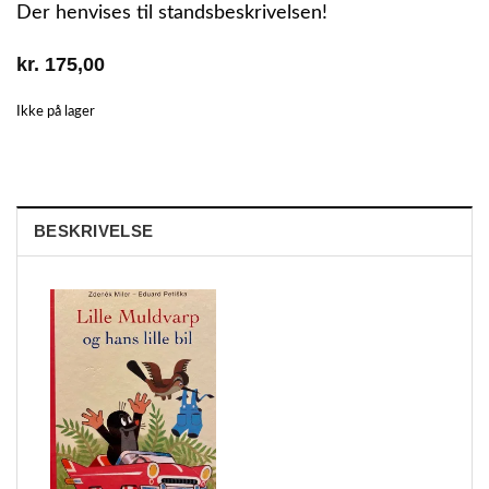
Der henvises til standsbeskrivelsen!
kr.
175,00
Ikke på lager
BESKRIVELSE