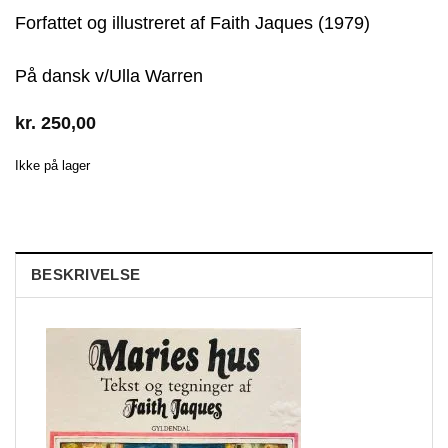
Forfattet og illustreret af Faith Jaques (1979)
På dansk v/Ulla Warren
kr.
250,00
Ikke på lager
BESKRIVELSE