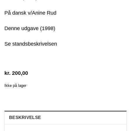
På dansk v/Anine Rud
Denne udgave (1998)
Se standsbeskrivelsen
kr.
200,00
Ikke på lager
BESKRIVELSE