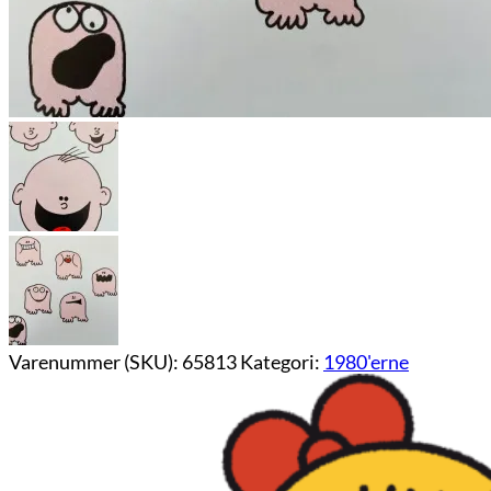
Varenummer (SKU):
65813
Kategori:
1980'erne