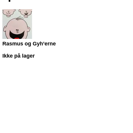
Rasmus og Gyh’erne
Ikke på lager