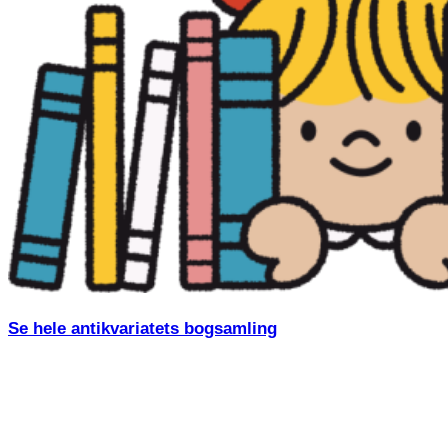
Se hele antikvariatets bogsamling