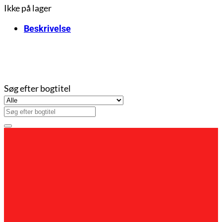
Ikke på lager
Beskrivelse
Søg efter bogtitel
Søg
efter: