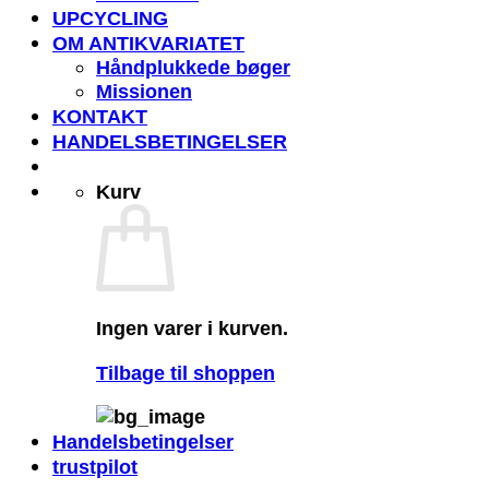
UPCYCLING
OM ANTIKVARIATET
Håndplukkede bøger
Missionen
KONTAKT
HANDELSBETINGELSER
Kurv
Ingen varer i kurven.
Tilbage til shoppen
Handelsbetingelser
trustpilot