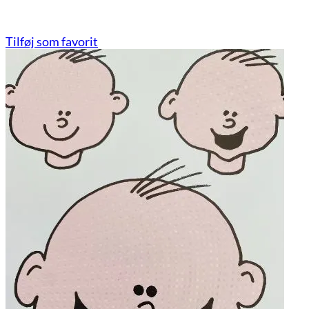
Tilføj som favorit