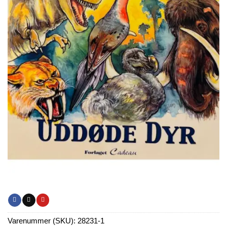
Varenummer (SKU):
28231-1