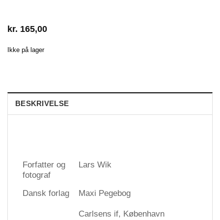
kr.
165,00
Ikke på lager
BESKRIVELSE
Forfatter og
Lars Wik
fotograf
Dansk forlag
Maxi Pegebog
Carlsens if, København