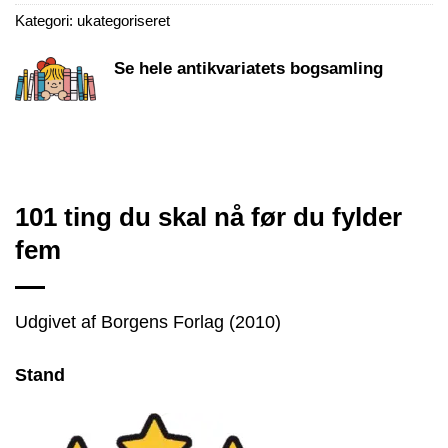
Kategori:
ukategoriseret
Se hele antikvariatets bogsamling
101 ting du skal nå før du fylder
fem
Udgivet af Borgens Forlag (2010)
Stand