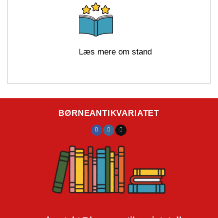
Læs mere om stand
BØRNEANTIKVARIATET