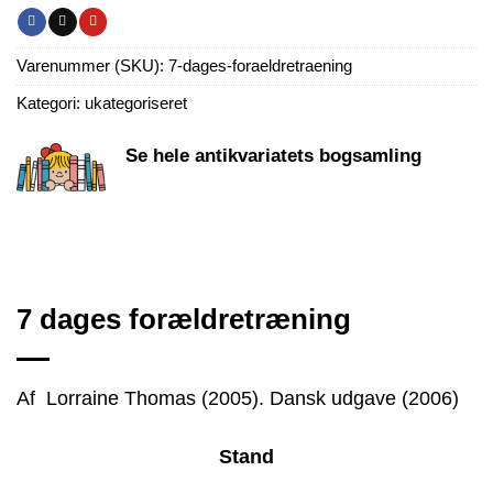
Varenummer (SKU):
7-dages-foraeldretraening
Kategori:
ukategoriseret
Se hele antikvariatets bogsamling
7 dages forældretræning
Af Lorraine Thomas (2005). Dansk udgave (2006)
Stand