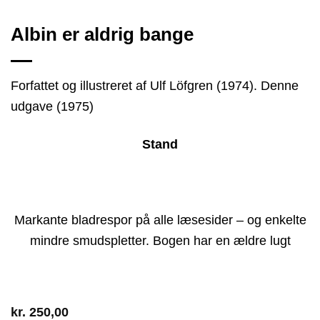
Albin er aldrig bange
Forfattet og illustreret af Ulf Löfgren (1974). Denne
udgave (1975)
Stand
Markante bladrespor på alle læsesider – og enkelte
mindre smudspletter. Bogen har en ældre lugt
kr.
250,00