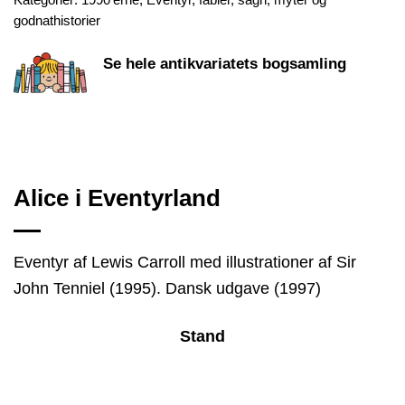
godnathistorier
Se hele antikvariatets bogsamling
Alice i Eventyrland
Eventyr af Lewis Carroll med illustrationer af Sir
John Tenniel (1995). Dansk udgave (1997)
Stand