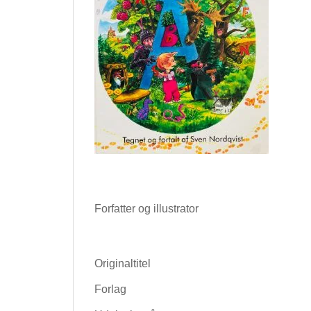
Forfatter og illustrator
Originaltitel
Forlag