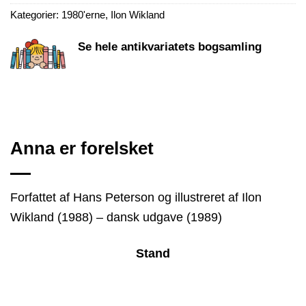
Kategorier:
1980'erne
,
Ilon Wikland
Se hele antikvariatets bogsamling
Anna er forelsket
Forfattet af Hans Peterson og illustreret af Ilon
Wikland (1988) – dansk udgave (1989)
Stand