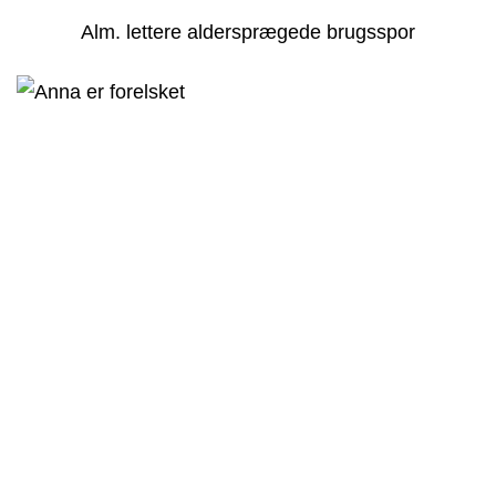
Alm. lettere aldersprægede brugsspor