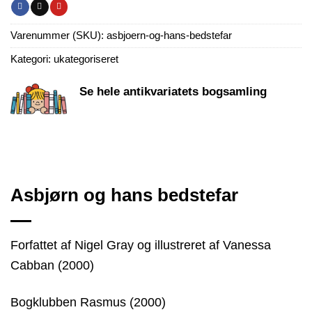
Varenummer (SKU):
asbjoern-og-hans-bedstefar
Kategori:
ukategoriseret
Se hele antikvariatets bogsamling
Asbjørn og hans bedstefar
Forfattet af Nigel Gray og illustreret af Vanessa
Cabban (2000)
Bogklubben Rasmus (2000)