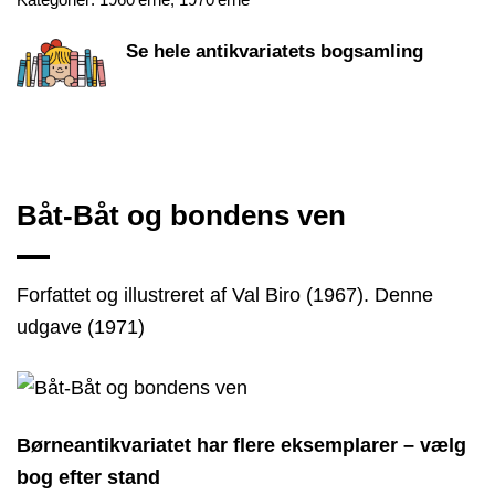
Se hele antikvariatets bogsamling
Båt-Båt og bondens ven
Forfattet og illustreret af Val Biro (1967). Denne
udgave (1971)
Børneantikvariatet har flere eksemplarer – vælg
bog efter stand