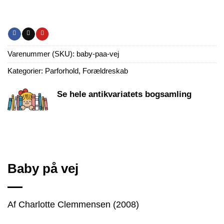
Varenummer (SKU):
baby-paa-vej
Kategorier:
Parforhold
,
Forældreskab
Se hele antikvariatets bogsamling
Baby på vej
Af Charlotte Clemmensen (2008)