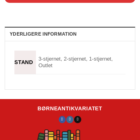
YDERLIGERE INFORMATION
3-stjernet, 2-stjernet, 1-stjernet,
STAND
Outlet
BØRNEANTIKVARIATET