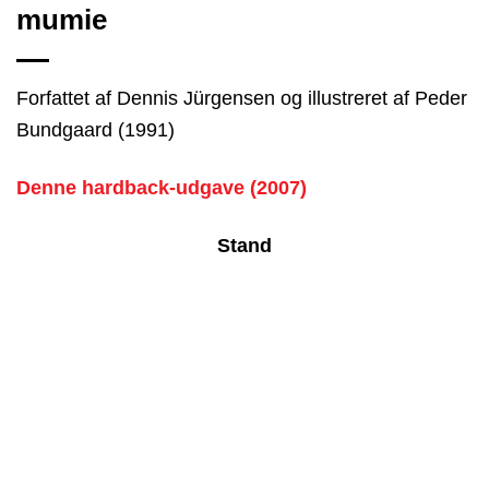
mumie
Forfattet af Dennis Jürgensen og illustreret af Peder
Bundgaard (1991)
Denne hardback-udgave (2007)
Stand