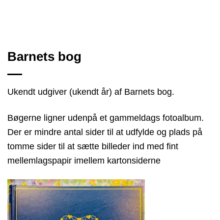
Barnets bog
Ukendt udgiver (ukendt år) af Barnets bog.
Bøgerne ligner udenpå et gammeldags fotoalbum.
Der er mindre antal sider til at udfylde og plads på
tomme sider til at sætte billeder ind med fint
mellemlagspapir imellem kartonsiderne