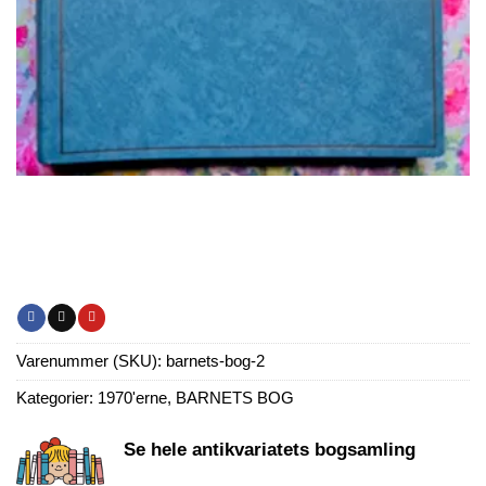
Varenummer (SKU):
barnets-bog-2
Kategorier:
1970'erne
,
BARNETS BOG
Se hele antikvariatets bogsamling