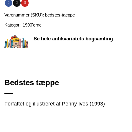
Varenummer (SKU):
bedstes-taeppe
Kategori:
1990'erne
Se hele antikvariatets bogsamling
Bedstes tæppe
Forfattet og illustreret af Penny Ives (1993)