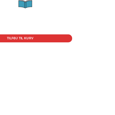
TILFØJ TIL KURV