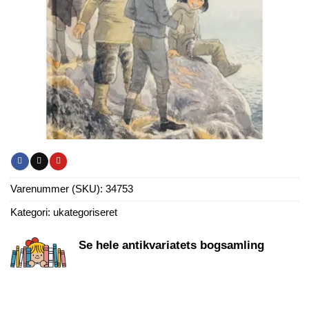
Varenummer (SKU):
34753
Kategori:
ukategoriseret
Se hele antikvariatets bogsamling