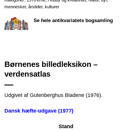
mennesker, årstider, kulturer
Se hele antikvariatets bogsamling
Børnenes billedleksikon –
verdensatlas
Udgivet af Gutenberghus Bladene (1976).
Dansk hæfte-udgave (1977)
Stand