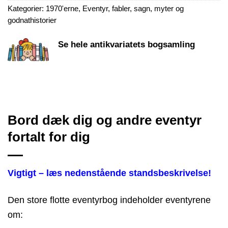
Kategorier:
1970'erne
,
Eventyr, fabler, sagn, myter og
godnathistorier
Se hele antikvariatets bogsamling
Bord dæk dig og andre eventyr
fortalt for dig
Vigtigt – læs nedenstående standsbeskrivelse!
Den store flotte eventyrbog indeholder eventyrene
om: