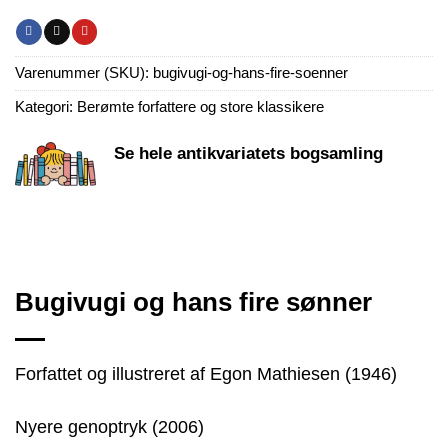
Varenummer (SKU):
bugivugi-og-hans-fire-soenner
Kategori:
Berømte forfattere og store klassikere
Se hele antikvariatets bogsamling
Bugivugi og hans fire sønner
Forfattet og illustreret af Egon Mathiesen (1946)
Nyere genoptryk (2006)