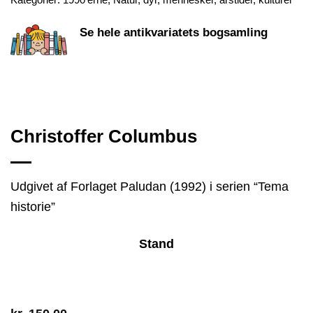
Se hele antikvariatets bogsamling
Christoffer Columbus
Udgivet af Forlaget Paludan (1992) i serien “Tema
historie”
Stand