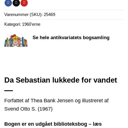
Varenummer (SKU):
25469
Kategori:
1960'erne
Se hele antikvariatets bogsamling
Da Sebastian lukkede for vandet
Forfattet af Thea Bank Jensen og illustreret af
Svend Otto S. (1967)
Bogen er en udgået biblioteksbog – læs