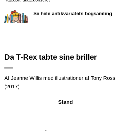
Se hele antikvariatets bogsamling
Da T-Rex tabte sine briller
Af Jeanne Willis med illustrationer af Tony Ross
(2017)
Stand