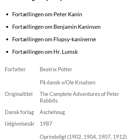
Fortællingen om Peter Kanin
Fortællingen om Benjamin Kaninsen
Fortællingen om Flopsy-kaninerne
Fortællingen om Hr. Lumsk
Forfatter
Beatrix Potter
På dansk v/Ole Knudsen
Originaltitel
The Complete Adventures of Peter
Rabbits
Dansk forlag
Aschehoug
Udgivelsesår
1987
Oprindeligt (1902, 1904, 1907, 1912)