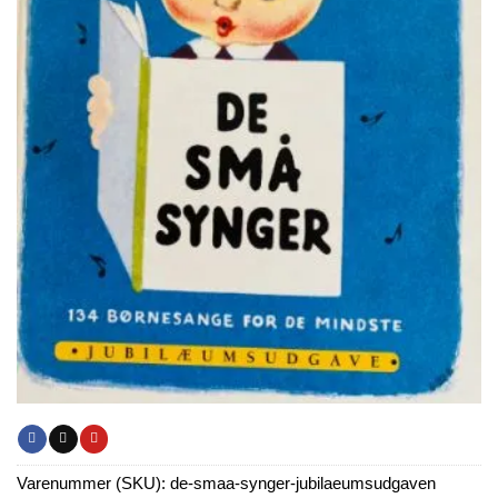
Varenummer (SKU):
de-smaa-synger-jubilaeumsudgaven