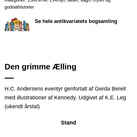
godnathistorier
Se hele antikvariatets bogsamling
Den grimme Ælling
H.C. Andersens eventyr genfortalt af Gerda Bereit
med illustrationer af Kennedy. Udgivet af K.E. Leg
(ukendt årstal)
Stand