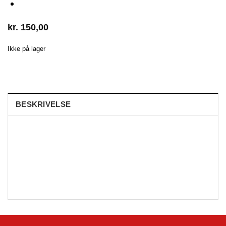
kr.
150,00
Ikke på lager
BESKRIVELSE