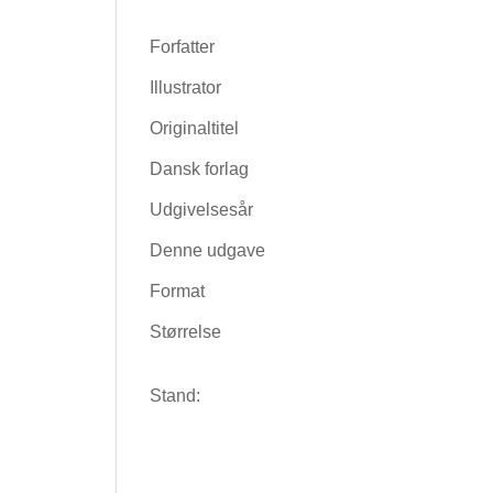
Forfatter
Illustrator
Originaltitel
Dansk forlag
Udgivelsesår
Denne udgave
Format
Størrelse
Stand: