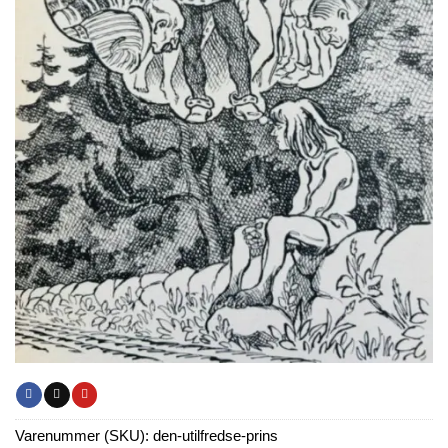
Varenummer (SKU):
den-utilfredse-prins