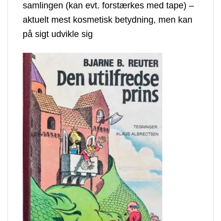
samlingen (kan evt. forstærkes med tape) –
aktuelt mest kosmetisk betydning, men kan
på sigt udvikle sig