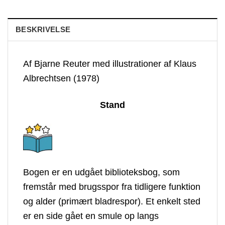
BESKRIVELSE
Af Bjarne Reuter med illustrationer af Klaus
Albrechtsen (1978)
Stand
Bogen er en udgået biblioteksbog, som
fremstår med brugsspor fra tidligere funktion
og alder (primært bladrespor). Et enkelt sted
er en side gået en smule op langs