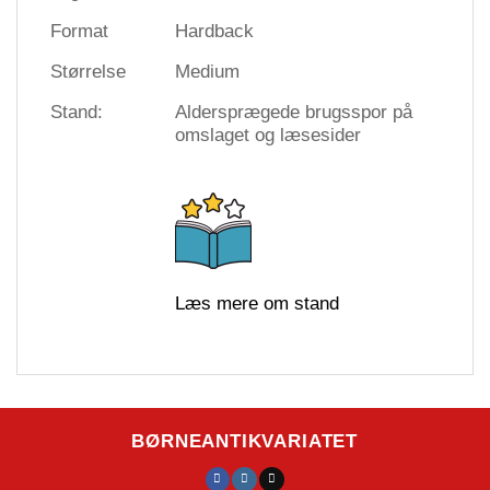
Format
Hardback
Størrelse
Medium
Stand:
Aldersprægede brugsspor på
omslaget og læsesider
Læs mere om stand
BØRNEANTIKVARIATET